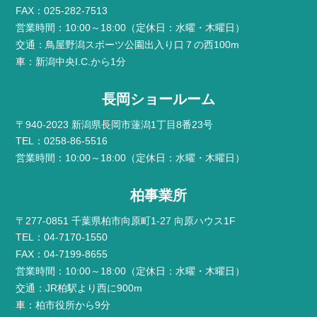
FAX：025-282-7513
営業時間：10:00～18:00（定休日：水曜・木曜日）
交通：鳥屋野潟スポーツ公園出入り口７の西100m
車：新潟中央I.C.から1分
長岡ショールーム
〒940-2023 新潟県長岡市蓮潟1丁目8番23号
TEL：0258-86-5516
営業時間：10:00～18:00（定休日：水曜・木曜日）
柏事業所
〒277-0851 千葉県柏市向原町1-27 向原ハウス1F
TEL：04-7170-1550
FAX：04-7199-8655
営業時間：10:00～18:00（定休日：水曜・木曜日）
交通：JR柏駅より西に900m
車：柏市役所から9分