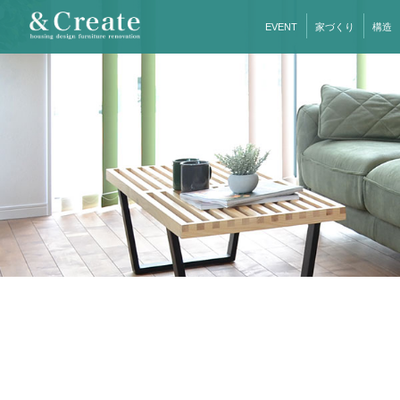
EVENT
家づくり
構造