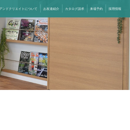
アンドクリエイトについて
お友達紹介
カタログ請求
来場予約
採用情報