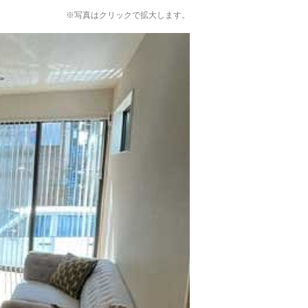
※写真はクリックで拡大します。