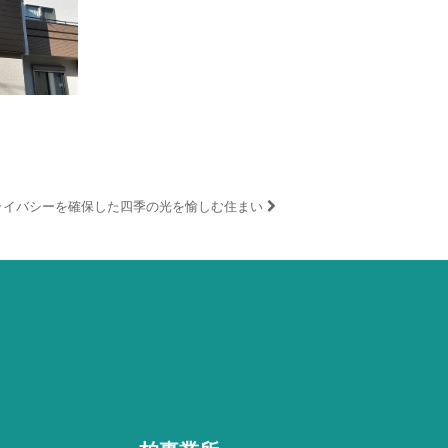
ライバシーを確保した四季の光を愉しむ住まい