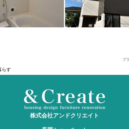
プ
暮らす
株式会社アンドクリエイト