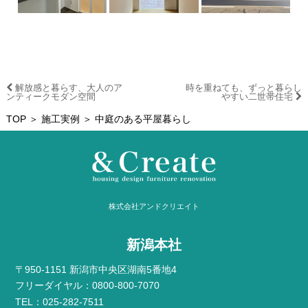
解放感と暮らす、大人のア
時を重ねても、ずっと暮らし
ンティークモダン空間
やすい二世帯住宅
TOP
＞
施工実例
＞ 中庭のある平屋暮らし
株式会社アンドクリエイト
新潟本社
〒950-1151 新潟市中央区湖南5番地4
フリーダイヤル：0800-800-7070
TEL：025-282-7511