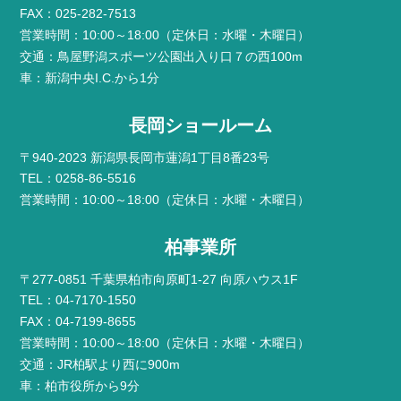
FAX：025-282-7513
営業時間：10:00～18:00（定休日：水曜・木曜日）
交通：鳥屋野潟スポーツ公園出入り口７の西100m
車：新潟中央I.C.から1分
長岡ショールーム
〒940-2023 新潟県長岡市蓮潟1丁目8番23号
TEL：0258-86-5516
営業時間：10:00～18:00（定休日：水曜・木曜日）
柏事業所
〒277-0851 千葉県柏市向原町1-27 向原ハウス1F
TEL：04-7170-1550
FAX：04-7199-8655
営業時間：10:00～18:00（定休日：水曜・木曜日）
交通：JR柏駅より西に900m
車：柏市役所から9分