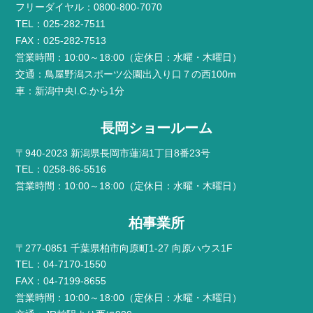
フリーダイヤル：0800-800-7070
TEL：025-282-7511
FAX：025-282-7513
営業時間：10:00～18:00（定休日：水曜・木曜日）
交通：鳥屋野潟スポーツ公園出入り口７の西100m
車：新潟中央I.C.から1分
長岡ショールーム
〒940-2023 新潟県長岡市蓮潟1丁目8番23号
TEL：0258-86-5516
営業時間：10:00～18:00（定休日：水曜・木曜日）
柏事業所
〒277-0851 千葉県柏市向原町1-27 向原ハウス1F
TEL：04-7170-1550
FAX：04-7199-8655
営業時間：10:00～18:00（定休日：水曜・木曜日）