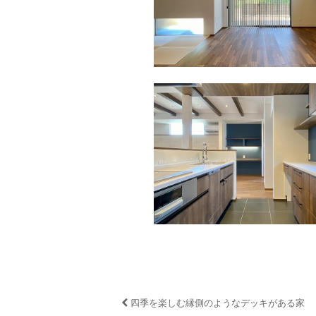
四季を楽しむ縁側のようなデッキがある家