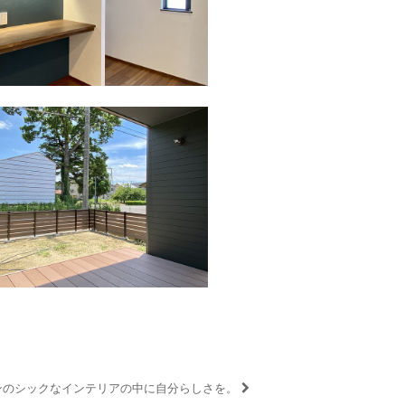
ンのシックなインテリアの中に自分らしさを。