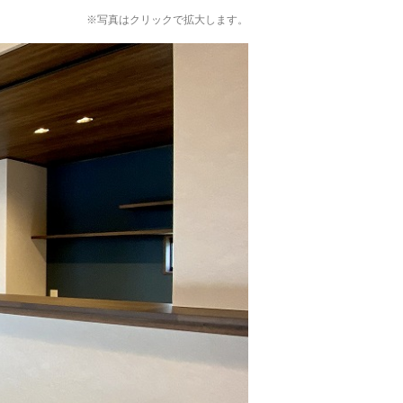
※写真はクリックで拡大します。