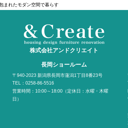
に包まれたモダン空間で暮らす
株式会社アンドクリエイト
長岡ショールーム
〒940-2023 新潟県長岡市蓮潟1丁目8番23号
TEL：0258-86-5516
営業時間：10:00～18:00（定休日：水曜・木曜
日）