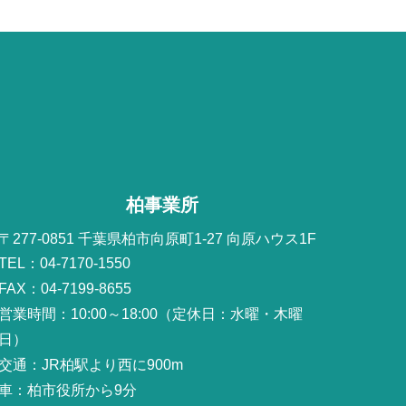
柏事業所
〒277-0851 千葉県柏市向原町1-27 向原ハウス1F
TEL：04-7170-1550
FAX：04-7199-8655
営業時間：10:00～18:00（定休日：水曜・木曜
日）
交通：JR柏駅より西に900m
車：柏市役所から9分