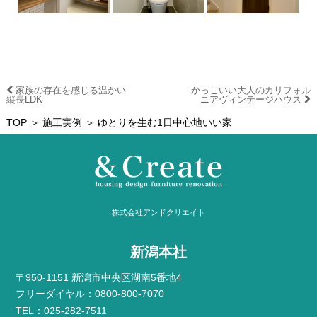
家族の存在を感じる温かい
かっこいい大人のカリフォル
縦長LDK
ニアヴィンテージハウス
TOP
＞
施工実例
＞ ゆとりを生む1日中心地いい家
株式会社アンドクリエイト
新潟本社
〒950-1151 新潟市中央区湖南5番地4
フリーダイヤル：0800-800-7070
TEL：025-282-7511