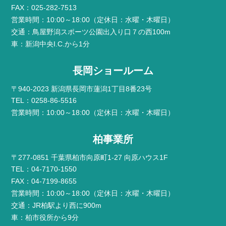
FAX：025-282-7513
営業時間：10:00～18:00（定休日：水曜・木曜日）
交通：鳥屋野潟スポーツ公園出入り口７の西100m
車：新潟中央I.C.から1分
長岡ショールーム
〒940-2023 新潟県長岡市蓮潟1丁目8番23号
TEL：0258-86-5516
営業時間：10:00～18:00（定休日：水曜・木曜日）
柏事業所
〒277-0851 千葉県柏市向原町1-27 向原ハウス1F
TEL：04-7170-1550
FAX：04-7199-8655
営業時間：10:00～18:00（定休日：水曜・木曜日）
交通：JR柏駅より西に900m
車：柏市役所から9分