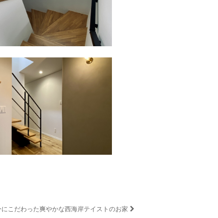
ーにこだわった爽やかな西海岸テイストのお家