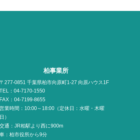
柏事業所
〒277-0851 千葉県柏市向原町1-27 向原ハウス1F
TEL：04-7170-1550
FAX：04-7199-8655
営業時間：10:00～18:00（定休日：水曜・木曜
日）
交通：JR柏駅より西に900m
車：柏市役所から9分