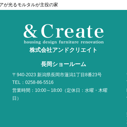
リアが光るモルタルが主役の家
株式会社アンドクリエイト
長岡ショールーム
〒940-2023 新潟県長岡市蓮潟1丁目8番23号
TEL：0258-86-5516
営業時間：10:00～18:00（定休日：水曜・木曜
日）