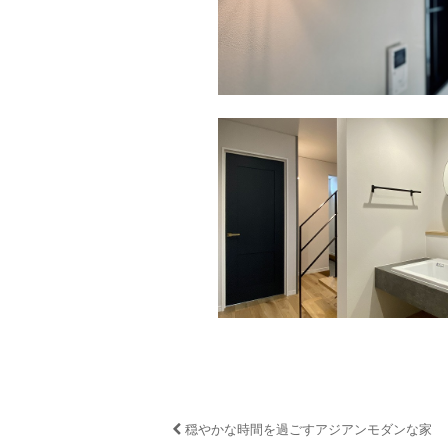
穏やかな時間を過ごすアジアンモダンな家