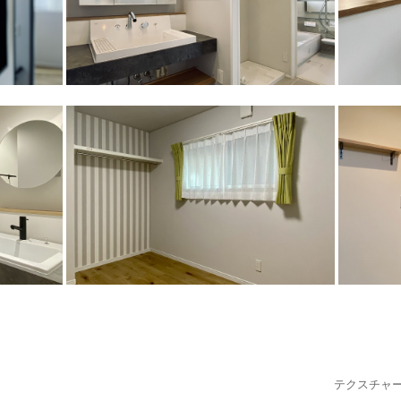
テクスチャ