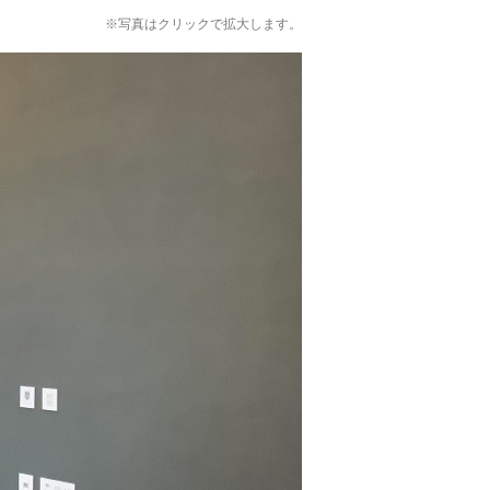
※写真はクリックで拡大します。