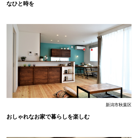
なひと時を
新潟市秋葉区
おしゃれなお家で暮らしを楽しむ