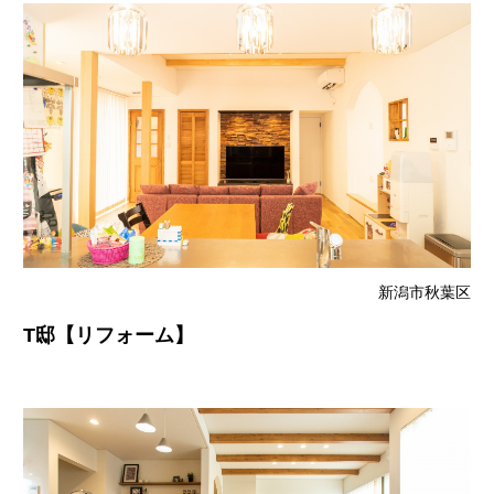
新潟市秋葉区
T邸【リフォーム】