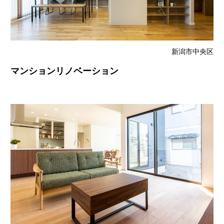
新潟市中央区
マンションリノベーション