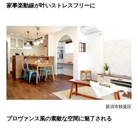
家事楽動線が叶いストレスフリーに
新潟市秋葉区
プロヴァンス風の素敵な空間に魅了される