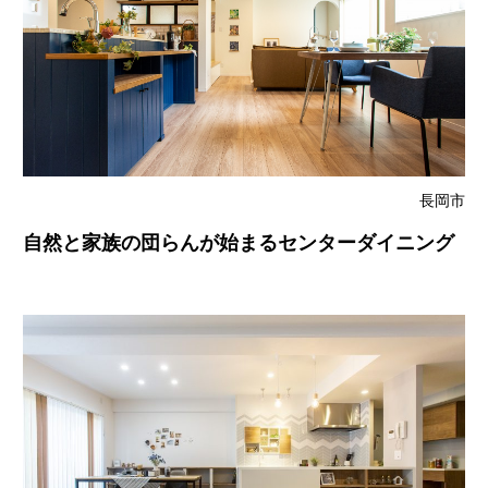
長岡市
自然と家族の団らんが始まるセンターダイニング