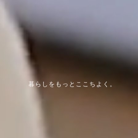
暮らしをもっとここちよく。