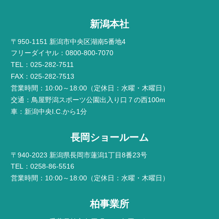
新潟本社
〒950-1151 新潟市中央区湖南5番地4
フリーダイヤル：0800-800-7070
TEL：025-282-7511
FAX：025-282-7513
営業時間：10:00～18:00（定休日：水曜・木曜日）
交通：鳥屋野潟スポーツ公園出入り口７の西100m
車：新潟中央I.C.から1分
長岡ショールーム
〒940-2023 新潟県長岡市蓮潟1丁目8番23号
TEL：0258-86-5516
営業時間：10:00～18:00（定休日：水曜・木曜日）
柏事業所