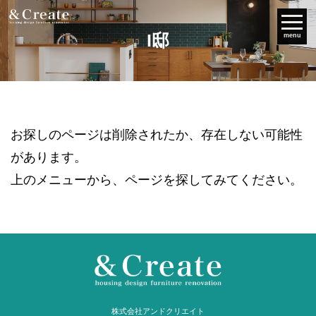
I邸
menu
お探しのページは削除されたか、存在しない可能性
があります。
上のメニューから、ページを探してみてください。
株式会社アンドクリエイト