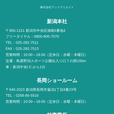
株式会社アンドクリエイト
新潟本社
〒950-1151 新潟市中央区湖南5番地4
フリーダイヤル：0800-800-7070
TEL：025-282-7511
FAX：025-282-7513
営業時間：10:00～18:00（定休日：水曜・木曜日）
交通：鳥屋野潟スポーツ公園出入り口７の西100m
車：新潟中央I.C.から1分
長岡ショールーム
〒940-2023 新潟県長岡市蓮潟1丁目8番23号
TEL：0258-86-5516
営業時間：10:00～18:00（定休日：水曜・木曜日）