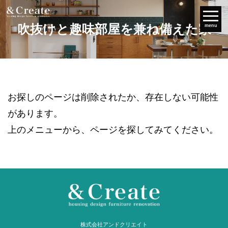
吹抜けと趣味部屋を兼ね備えた家
menu
お探しのページは削除されたか、存在しない可能性
があります。
上のメニューから、ページを探してみてください。
株式会社アンドクリエイト