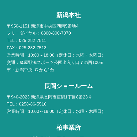
新潟本社
〒950-1151 新潟市中央区湖南5番地4
フリーダイヤル：0800-800-7070
TEL：025-282-7511
FAX：025-282-7513
営業時間：10:00～18:00（定休日：水曜・木曜日）
交通：鳥屋野潟スポーツ公園出入り口７の西100m
車：新潟中央I.C.から1分
長岡ショールーム
〒940-2023 新潟県長岡市蓮潟1丁目8番23号
TEL：0258-86-5516
営業時間：10:00～18:00（定休日：水曜・木曜日）
柏事業所