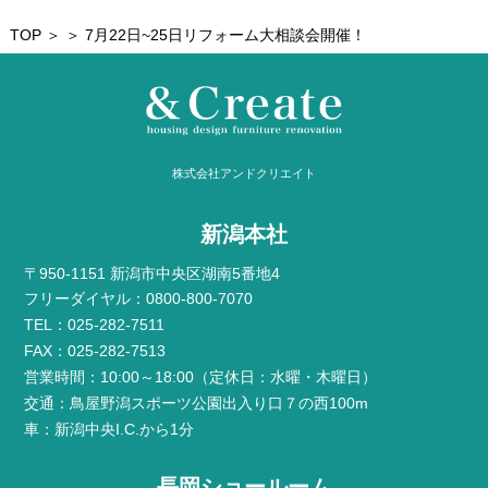
TOP
＞ ＞ 7月22日~25日リフォーム大相談会開催！
株式会社アンドクリエイト
新潟本社
〒950-1151 新潟市中央区湖南5番地4
フリーダイヤル：0800-800-7070
TEL：025-282-7511
FAX：025-282-7513
営業時間：10:00～18:00（定休日：水曜・木曜日）
交通：鳥屋野潟スポーツ公園出入り口７の西100m
車：新潟中央I.C.から1分
長岡ショールーム