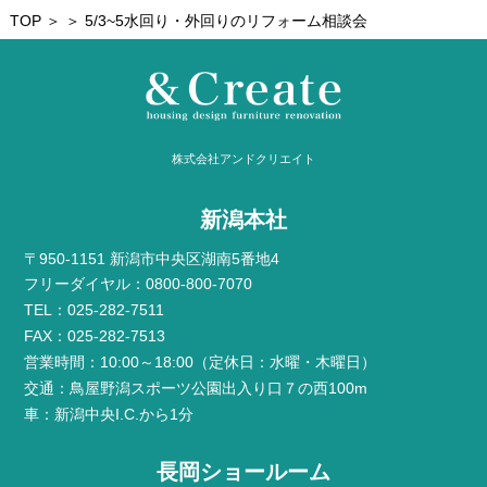
TOP
＞ ＞ 5/3~5水回り・外回りのリフォーム相談会
株式会社アンドクリエイト
新潟本社
〒950-1151 新潟市中央区湖南5番地4
フリーダイヤル：0800-800-7070
TEL：025-282-7511
FAX：025-282-7513
営業時間：10:00～18:00（定休日：水曜・木曜日）
交通：鳥屋野潟スポーツ公園出入り口７の西100m
車：新潟中央I.C.から1分
長岡ショールーム