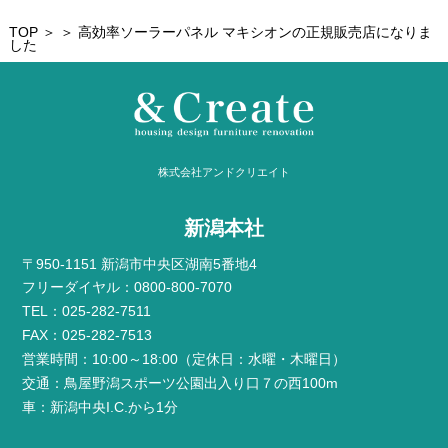
TOP
＞ ＞ 高効率ソーラーパネル マキシオンの正規販売店になりま
した
株式会社アンドクリエイト
新潟本社
〒950-1151 新潟市中央区湖南5番地4
フリーダイヤル：0800-800-7070
TEL：025-282-7511
FAX：025-282-7513
営業時間：10:00～18:00（定休日：水曜・木曜日）
交通：鳥屋野潟スポーツ公園出入り口７の西100m
車：新潟中央I.C.から1分