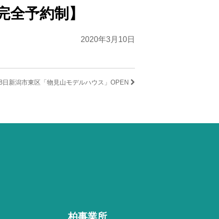
【完全予約制】
2020年3月10日
・18日新潟市東区「物見山モデルハウス」OPEN
柏事業所